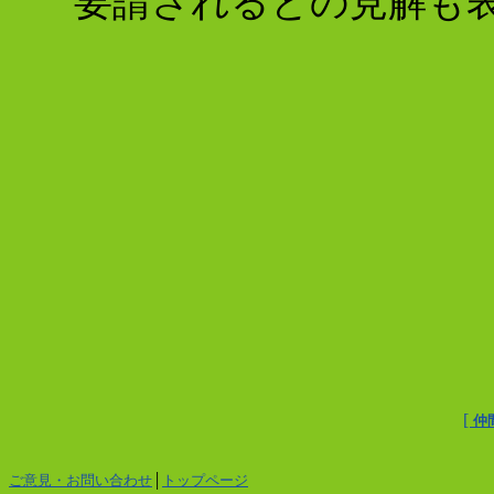
要請されるとの見解も
[
仲
ご意見・お問い合わせ
│
トップページ