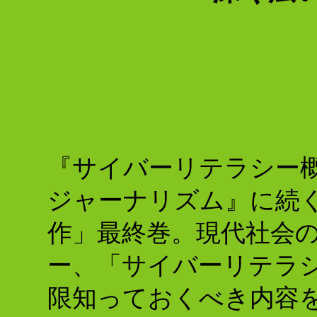
『サイバーリテラシー
ジャーナリズム』に続
作」最終巻。現代社会
ー、「サイバーリテラ
限知っておくべき内容